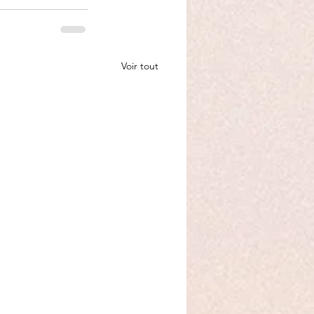
Voir tout