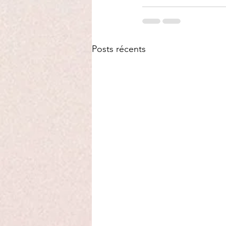
Posts récents