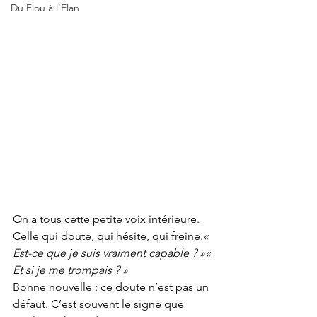
Du Flou à l'Elan
On a tous cette petite voix intérieure. 
Celle qui doute, qui hésite, qui freine.
« 
Est-ce que je suis vraiment capable ? »« 
Et si je me trompais ? »
Bonne nouvelle : ce doute n’est pas un 
défaut. C’est souvent le signe que 