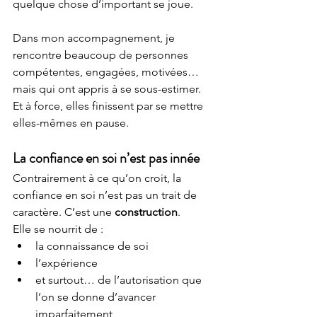
quelque chose d’important se joue.
Dans mon accompagnement, je 
rencontre beaucoup de personnes 
compétentes, engagées, motivées… 
mais qui ont appris à se sous-estimer. 
Et à force, elles finissent par se mettre 
elles-mêmes en pause.
La confiance en soi n’est pas innée
Contrairement à ce qu’on croit, la 
confiance en soi n’est pas un trait de 
caractère. C’est une 
construction
.
Elle se nourrit de :
la connaissance de soi
l’expérience
et surtout… de l’autorisation que 
l’on se donne d’avancer 
imparfaitement