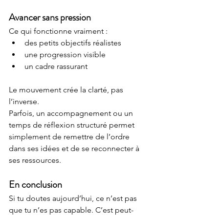
Avancer sans pression
Ce qui fonctionne vraiment :
des petits objectifs réalistes
une progression visible
un cadre rassurant
Le mouvement crée la clarté, pas 
l’inverse.
Parfois, un accompagnement ou un 
temps de réflexion structuré permet 
simplement de remettre de l’ordre 
dans ses idées et de se reconnecter à 
ses ressources.
En conclusion
Si tu doutes aujourd’hui, ce n’est pas 
que tu n’es pas capable. C’est peut-