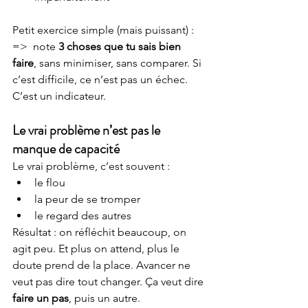
Petit exercice simple (mais puissant) :
=>  note 
3 choses que tu sais bien 
faire
, sans minimiser, sans comparer. Si 
c’est difficile, ce n’est pas un échec. 
C’est un indicateur.
Le vrai problème n’est pas le 
manque de capacité
Le vrai problème, c’est souvent :
le flou
la peur de se tromper
le regard des autres
Résultat : on réfléchit beaucoup, on 
agit peu. Et plus on attend, plus le 
doute prend de la place. Avancer ne 
veut pas dire tout changer. Ça veut dire 
faire un pas
, puis un autre.