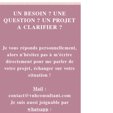
UN BESOIN ? UNE
QUESTION ? UN PROJET
A CLARIFIER ?
Je vous réponds personnellement,
alors n'hésitez pas à m'écrire
directement pour me parler de
votre projet, échanger sur votre
situation !
Mail
:
contact@vnhconsultant.com
Je suis aussi joignable par
whatsapp
: