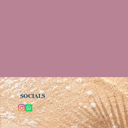
SOCIALS