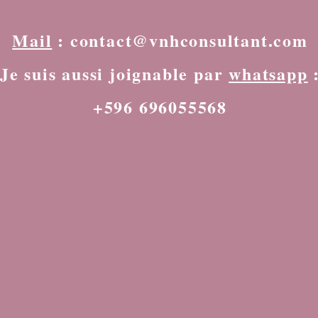
Mail
:
contact@vnhconsultant.com
Je suis aussi joignable par
whatsapp
+596 696055568