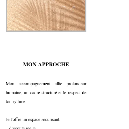
MON APPROCHE
Mon accompagnement allie profondeur
humaine, un cadre structuré et le respect de
ton rythme.
Je t'offre un espace sécurisant :
– d’écoute réelle