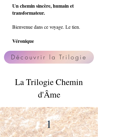
Un chemin sincère, humain et
transformateur.
Bienvenue dans ce voyage. Le tien.
Véronique
Découvrir la Trilogie
La Trilogie Chemin
d'Âme
1