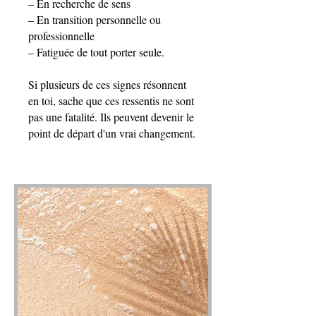
– En recherche de sens
– En transition personnelle ou
professionnelle
– Fatiguée de tout porter seule.
Si plusieurs de ces signes résonnent
en toi, sache que ces ressentis ne sont
pas une fatalité. Ils peuvent devenir le
point de départ d'un vrai changement.