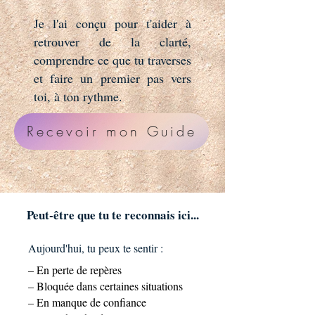
Je l'ai conçu pour t'aider à
retrouver de la clarté,
comprendre ce que tu traverses
et faire un premier pas vers
toi, à ton rythme.
Recevoir mon Guide
Peut-être que tu te reconnais ici...
Aujourd'hui, tu peux te sentir :
– En perte de repères
– Bloquée dans certaines situations
– En manque de confiance