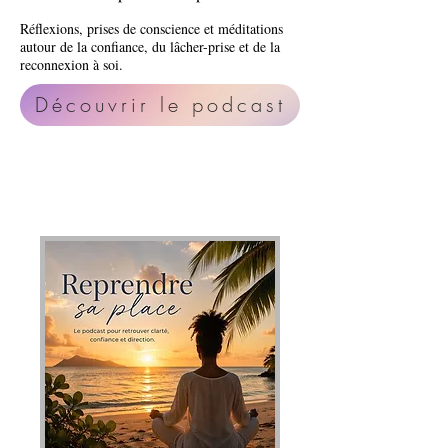
Réflexions, prises de conscience et méditations
autour de la confiance, du lâcher-prise et de la
reconnexion à soi.
Découvrir le podcast