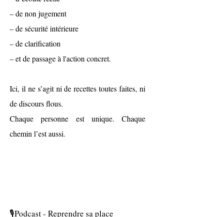
– de non jugement
– de sécurité intérieure
– de clarification
– et de passage à l'action concret.
Ici, il ne s’agit ni de recettes toutes faites, ni
de discours flous.
Chaque personne est unique. Chaque
chemin l’est aussi.
🎙️Podcast - Reprendre sa place