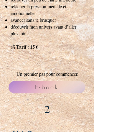
relâcher la pression mentale et
émotionnelle
avancer sans te brusquer
découvrir mon univers avant d’aller
plus loin
Tarif : 15 €
💰
Un premier pas pour commencer.
E-book
2