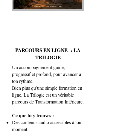
PARCOURS EN LIGNE : LA
TRILOGIE
Un accompagnement guidé,
progressif et profond, pour avancer à
ton rythme.
Bien plus qu’une simple formation en
ligne, La Trilogie est un véritable
parcours de Transformation Intérieure.
Ce que tu y trouves :
Des contenus audio accessibles à tout
moment