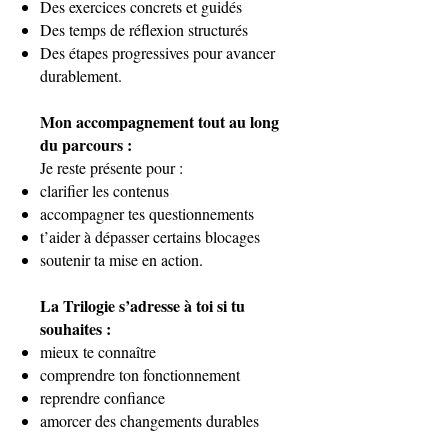
Des exercices concrets et guidés
Des temps de réflexion structurés
Des étapes progressives pour avancer
durablement.
Mon accompagnement tout au long
du parcours :
Je reste présente pour :
clarifier les contenus
accompagner tes questionnements
t’aider à dépasser certains blocages
soutenir ta mise en action.
La Trilogie s’adresse à toi si tu
souhaites :
mieux te connaître
comprendre ton fonctionnement
reprendre confiance
amorcer des changements durables