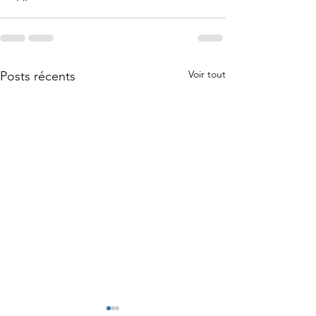
Voir tout
Posts récents