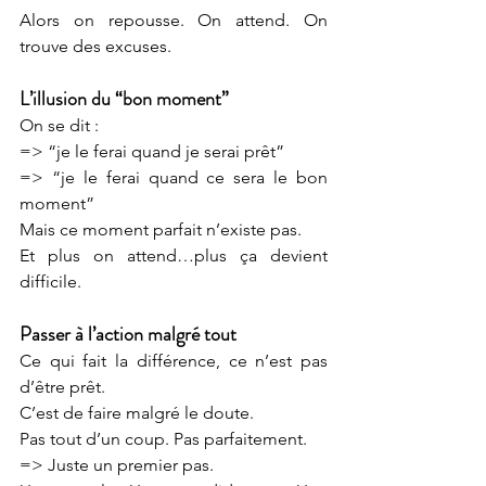
Alors on repousse. On attend. On 
trouve des excuses.
L’illusion du “bon moment”
On se dit :
=> “je le ferai quand je serai prêt”
=> “je le ferai quand ce sera le bon 
moment”
Mais ce moment parfait n’existe pas.
Et plus on attend…plus ça devient 
difficile.
Passer à l’action malgré tout
Ce qui fait la différence, ce n’est pas 
d’être prêt.
C’est de faire malgré le doute.
Pas tout d’un coup. Pas parfaitement.
=> Juste un premier pas.