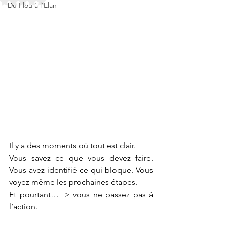
Du Flou à l'Elan
Il y a des moments où tout est clair.
Vous savez ce que vous devez faire. 
Vous avez identifié ce qui bloque. Vous 
voyez même les prochaines étapes.
Et pourtant…=> vous ne passez pas à 
l’action.