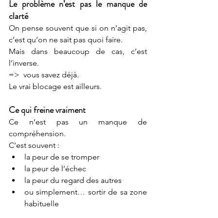
Le problème n’est pas le manque de 
clarté
On pense souvent que si on n’agit pas, 
c’est qu’on ne sait pas quoi faire.
Mais dans beaucoup de cas, c’est 
l’inverse.
=>  vous savez déjà.
Le vrai blocage est ailleurs.
Ce qui freine vraiment
Ce n’est pas un manque de 
compréhension.
C’est souvent :
la peur de se tromper
la peur de l’échec
la peur du regard des autres
ou simplement… sortir de sa zone 
habituelle