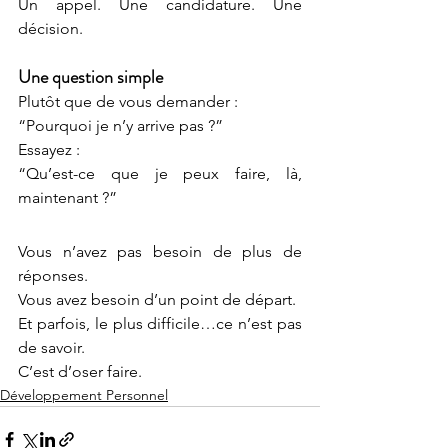
Un appel. Une candidature. Une 
décision.
Une question simple
Plutôt que de vous demander :
“Pourquoi je n’y arrive pas ?”
Essayez :
“Qu’est-ce que je peux faire, là, 
maintenant ?”
Vous n’avez pas besoin de plus de 
réponses.
Vous avez besoin d’un point de départ.
Et parfois, le plus difficile…ce n’est pas 
de savoir.
C’est d’oser faire.
Développement Personnel